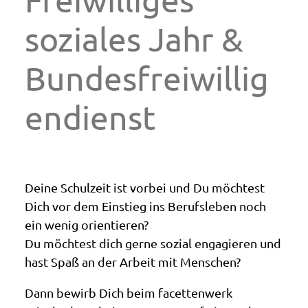
soziales Jahr &
Bundesfreiwillig
endienst
Deine Schulzeit ist vorbei und Du möchtest
Dich vor dem Einstieg ins Berufsleben noch
ein wenig orientieren?
Du möchtest dich gerne sozial engagieren und
hast Spaß an der Arbeit mit Menschen?
Dann bewirb Dich beim facettenwerk