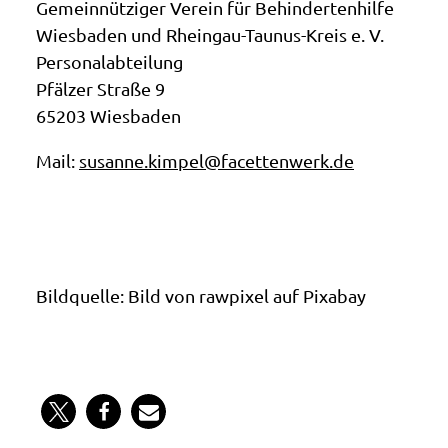
Gemeinnütziger Verein für Behindertenhilfe
Wiesbaden und Rheingau-Taunus-Kreis e. V.
Personalabteilung
Pfälzer Straße 9
65203 Wiesbaden
Mail:
susanne.kimpel@facettenwerk.de
Bildquelle:
Bild von rawpixel auf Pixabay