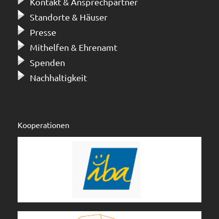
Kontakt & Ansprechpartner
Standorte & Häuser
Presse
Mithelfen & Ehrenamt
Spenden
Nachhaltigkeit
Kooperationen