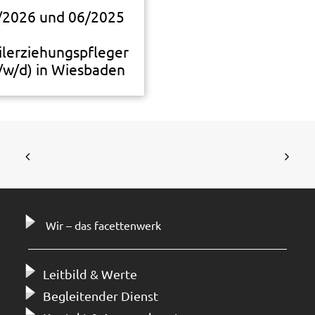
/2026 und 06/2025
ilerziehungspfleger
/w/d) in Wiesbaden
Wir – das facettenwerk
Leitbild & Werte
Begleitender Dienst