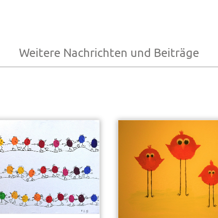
Weitere Nachrichten und Beiträge