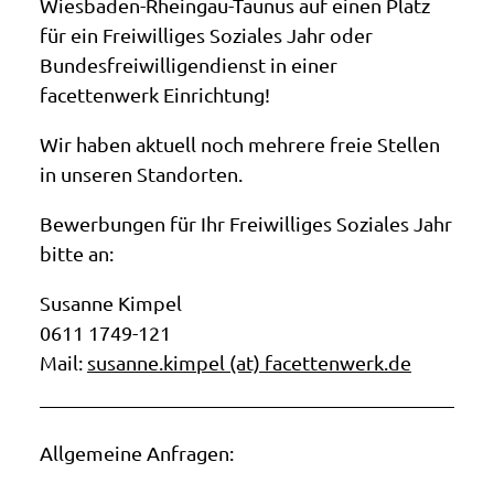
Wiesbaden-Rheingau-Taunus auf einen Platz
für ein Freiwilliges Soziales Jahr oder
Bundesfreiwilligendienst in einer
facettenwerk Einrichtung!
Wir haben aktuell noch mehrere freie Stellen
in unseren Standorten.
Bewerbungen für Ihr Freiwilliges Soziales Jahr
bitte an:
Susanne Kimpel
0611 1749-121
Mail:
susanne.kimpel (at) facettenwerk.de
Allgemeine Anfragen: