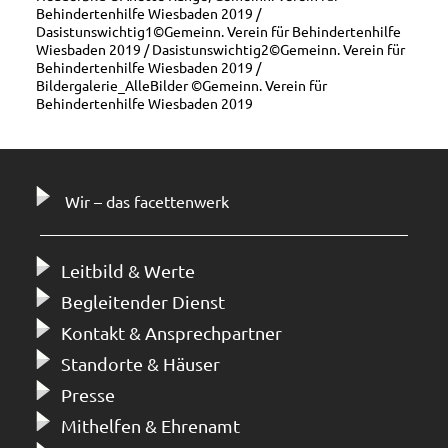
Behindertenhilfe Wiesbaden 2019 /
Dasistunswichtig1©Gemeinn. Verein für Behindertenhilfe
Wiesbaden 2019 / Dasistunswichtig2©Gemeinn. Verein für
Behindertenhilfe Wiesbaden 2019 /
Bildergalerie_AlleBilder ©Gemeinn. Verein für
Behindertenhilfe Wiesbaden 2019
Wir – das facettenwerk
Leitbild & Werte
Begleitender Dienst
Kontakt & Ansprechpartner
Standorte & Häuser
Presse
Mithelfen & Ehrenamt