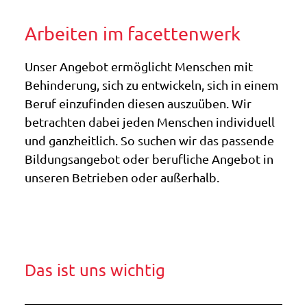
Arbeiten im facettenwerk
Unser Angebot ermöglicht Menschen mit
Behinderung, sich zu entwickeln, sich in einem
Beruf einzufinden diesen auszuüben. Wir
betrachten dabei jeden Menschen individuell
und ganzheitlich. So suchen wir das passende
Bildungsangebot oder berufliche Angebot in
unseren Betrieben oder außerhalb.
Das ist uns wichtig