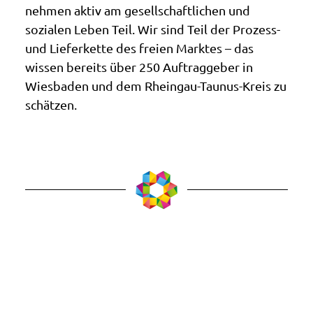
nehmen aktiv am gesellschaftlichen und
sozialen Leben Teil. Wir sind Teil der Prozess-
und Lieferkette des freien Marktes – das
wissen bereits über 250 Auftraggeber in
Wiesbaden und dem Rheingau-Taunus-Kreis zu
schätzen.