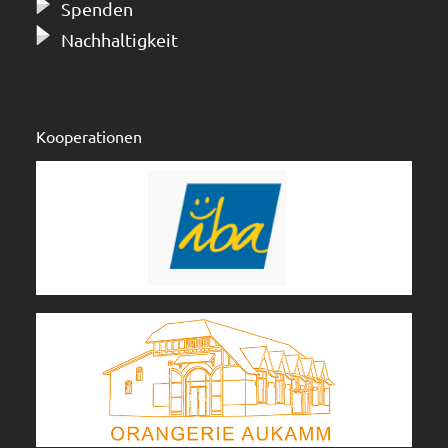
Spenden
Nachhaltigkeit
Kooperationen