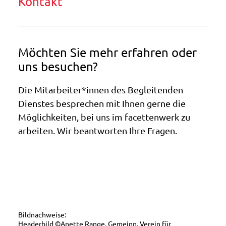
Kontakt
Möchten Sie mehr erfahren oder
uns besuchen?
Die Mitarbeiter*innen des Begleitenden
Dienstes besprechen mit Ihnen gerne die
Möglichkeiten, bei uns im facettenwerk zu
arbeiten. Wir beantworten Ihre Fragen.
Bildnachweise:
Headerbild ©Anette Range, Gemeinn. Verein für