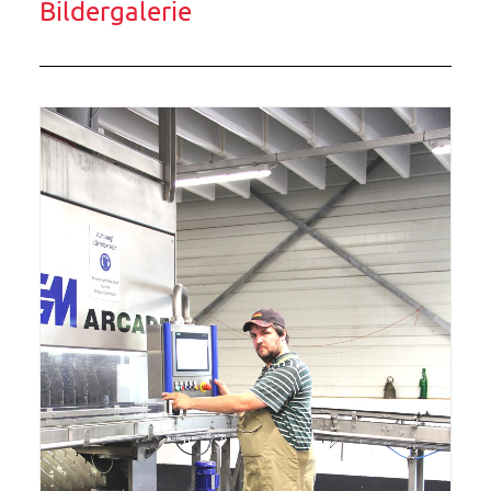
Bildergalerie