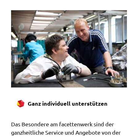
Ganz individuell unterstützen
Das Besondere am facettenwerk sind der
ganzheitliche Service und Angebote von der