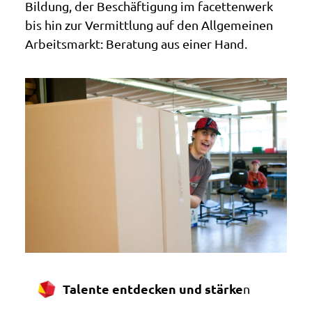
Bildung, der Beschäftigung im facettenwerk
bis hin zur Vermittlung auf den Allgemeinen
Arbeitsmarkt: Beratung aus einer Hand.
Talente entdecken und stärke
n