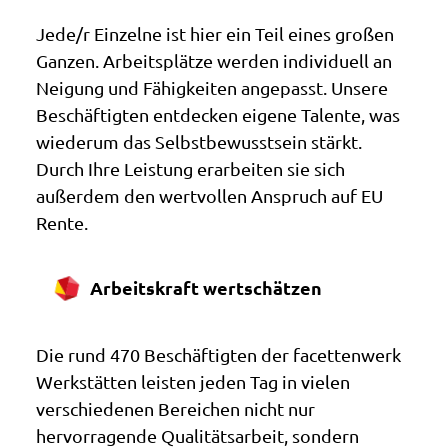
Jede/r Einzelne ist hier ein Teil eines großen
Ganzen. Arbeitsplätze werden individuell an
Neigung und Fähigkeiten angepasst. Unsere
Beschäftigten entdecken eigene Talente, was
wiederum das Selbstbewusstsein stärkt.
Durch Ihre Leistung erarbeiten sie sich
außerdem den wertvollen Anspruch auf EU
Rente.
Arbeitskraft wertschätzen
Die rund 470 Beschäftigten der facettenwerk
Werkstätten leisten jeden Tag in vielen
verschiedenen Bereichen nicht nur
hervorragende Qualitätsarbeit, sondern