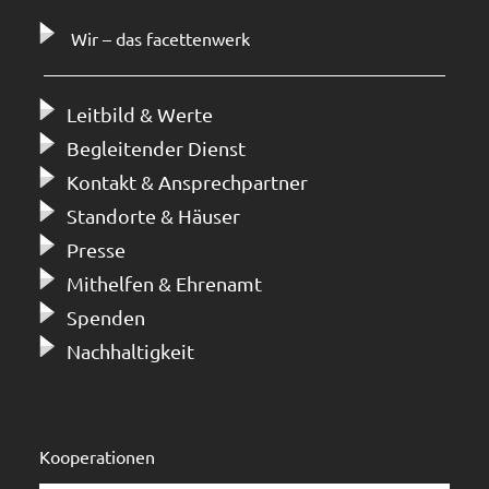
Wir – das facettenwerk
Leitbild & Werte
Begleitender Dienst
Kontakt & Ansprechpartner
Standorte & Häuser
Presse
Mithelfen & Ehrenamt
Spenden
Nachhaltigkeit
Kooperationen