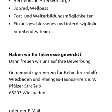
Betriebliche Altersvorsorge
Jobrad, Wellpass
Fort- und Weiterbildungsmöglichkeiten
Ein aufgeschlossenes und interdisziplinär
arbeitendes Team
Haben wir Ihr Interesse geweckt?
Dann freuen wir uns auf Ihre Bewerbung.
Gemeinnütziger Verein für Behindertenhilfe
Wiesbaden und Rheingau-Taunus-Kreis e. V.
Pfälzer Straße 9
65203 Wiesbaden
oder per E-Mail