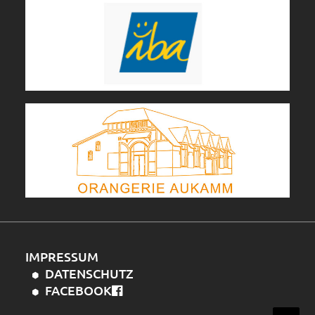
IMPRESSUM
DATENSCHUTZ
FACEBOOK