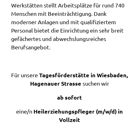
Werkstätten stellt Arbeitsplätze für rund 740
Menschen mit Beeinträchtigung. Dank
moderner Anlagen und mit qualifiziertem
Personal bietet die Einrichtung ein sehr breit
gefächertes und abwechslungsreiches
Berufsangebot.
Tagesförderstätte in Wiesbaden,
Für unsere
Hagenauer Strasse
suchen wir
ab sofort
Heilerziehungspfleger (m/w/d) in
eine/n
Vollzeit