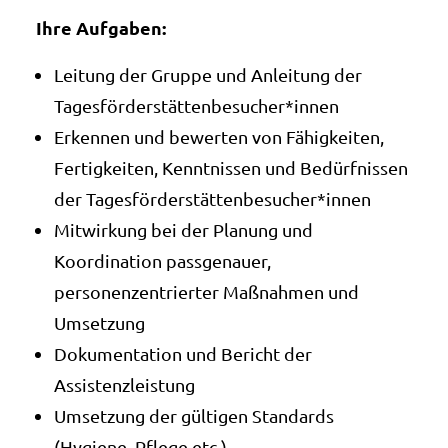
Ihre Aufgaben:
Leitung der Gruppe und Anleitung der
Tagesförderstättenbesucher*innen
Erkennen und bewerten von Fähigkeiten,
Fertigkeiten, Kenntnissen und Bedürfnissen
der Tagesförderstättenbesucher*innen
Mitwirkung bei der Planung und
Koordination passgenauer,
personenzentrierter Maßnahmen und
Umsetzung
Dokumentation und Bericht der
Assistenzleistung
Umsetzung der gültigen Standards
(Hygiene, Pflege etc.)