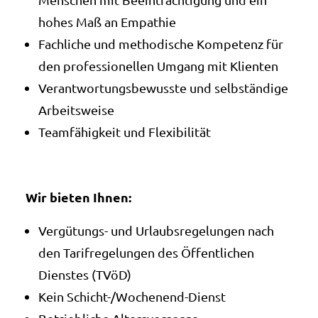
hohes Maß an Empathie
Fachliche und methodische Kompetenz für
den professionellen Umgang mit Klienten
Verantwortungsbewusste und selbständige
Arbeitsweise
Teamfähigkeit und Flexibilität
Wir bieten Ihnen:
Vergütungs- und Urlaubsregelungen nach
den Tarifregelungen des Öffentlichen
Dienstes (TVöD)
Kein Schicht-/Wochenend-Dienst