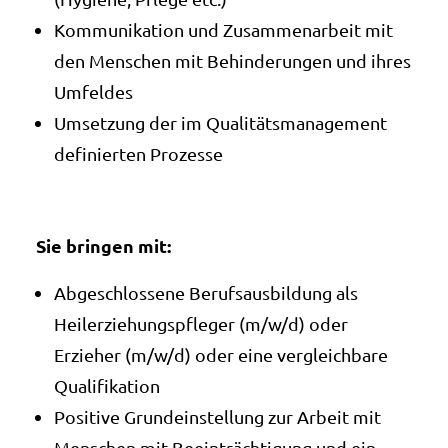
Kommunikation und Zusammenarbeit mit
den Menschen mit Behinderungen und ihres
Umfeldes
Umsetzung der im Qualitätsmanagement
definierten Prozesse
Sie bringen mit:
Abgeschlossene Berufsausbildung als
Heilerziehungspfleger (m/w/d) oder
Erzieher (m/w/d) oder eine vergleichbare
Qualifikation
Positive Grundeinstellung zur Arbeit mit
Menschen mit Beeinträchtigung und ein