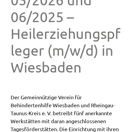
06/2025 –
Heilerziehungspf
leger (m/w/d) in
Wiesbaden
Der Gemeinnützige Verein für
Behindertenhilfe Wiesbaden und Rheingau-
Taunus-Kreis e. V. betreibt fünf anerkannte
Werkstätten mit daran angeschlossenen
Tagesförderstätten. Die Einrichtung mit ihren