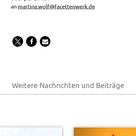
an
martina.wolf@facettenwerk.de
Weitere Nachrichten und Beiträge