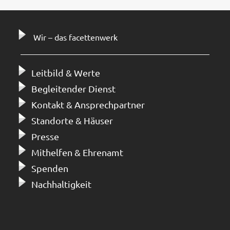
Wir – das facettenwerk
Leitbild & Werte
Begleitender Dienst
Kontakt & Ansprechpartner
Standorte & Häuser
Presse
Mithelfen & Ehrenamt
Spenden
Nachhaltigkeit