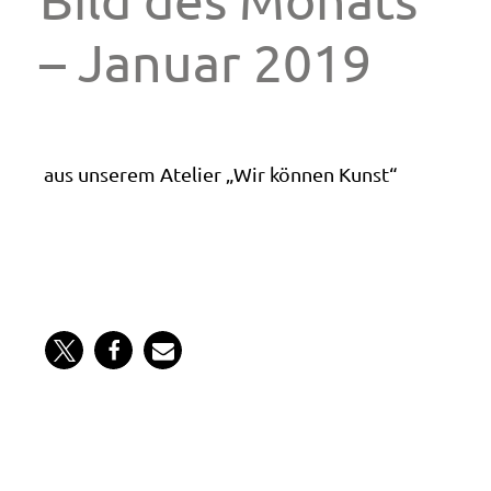
– Januar 2019
aus unserem Atelier „Wir können Kunst“