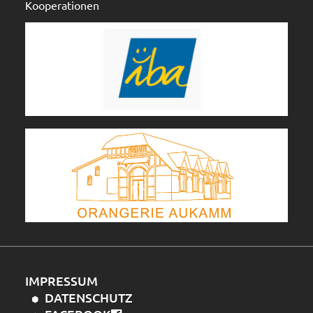
Kooperationen
IMPRESSUM
DATENSCHUTZ