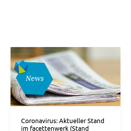
Coronavirus: Aktueller Stand
im facettenwerk (Stand