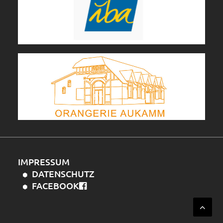
IMPRESSUM
DATENSCHUTZ
FACEBOOK