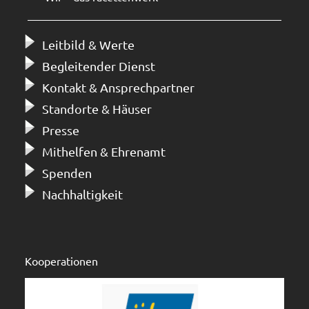
Leitbild & Werte
Begleitender Dienst
Kontakt & Ansprechpartner
Standorte & Häuser
Presse
Mithelfen & Ehrenamt
Spenden
Nachhaltigkeit
Kooperationen