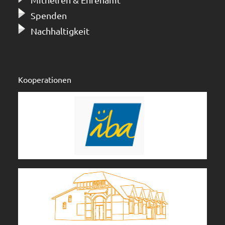
Spenden
Nachhaltigkeit
Kooperationen