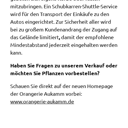
mitzubringen. Ein Schubkarren-Shuttle-Service
wird für den Transport der Einkäufe zu den
Autos eingerichtet. Zur Sicherheit aller wird
bei zu großem Kundenandrang der Zugang auf
,
das Gelände limitiert
damit der empfohlene
Mindestabstand jederzeit eingehalten werden
kann.
Haben Sie Fragen zu unserem Verkauf oder
möchten Sie Pflanzen vorbestellen?
Schauen Sie direkt auf der neuen Homepage
der Orangerie Aukamm vorbei:
www.orangerie-aukamm.de