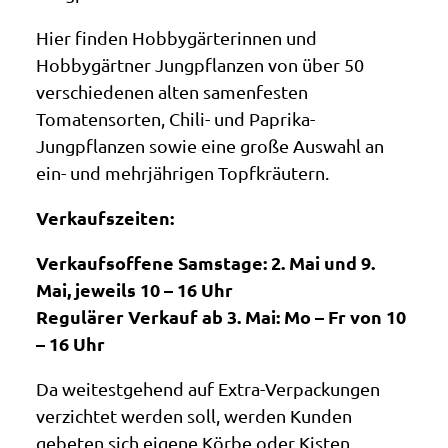
Hier finden Hobbygärterinnen und
Hobbygärtner Jungpflanzen von über 50
verschiedenen alten samenfesten
Tomatensorten, Chili- und Paprika-
Jungpflanzen sowie eine große Auswahl an
ein- und mehrjährigen Topfkräutern.
Verkaufszeiten:
Verkaufsoffene Samstage: 2. Mai und 9.
Mai, jeweils 10 – 16 Uhr
Regulärer Verkauf ab 3. Mai: Mo – Fr von 10
– 16 Uhr
Da weitestgehend auf Extra-Verpackungen
verzichtet werden soll, werden Kunden
gebeten sich eigene Körbe oder Kisten