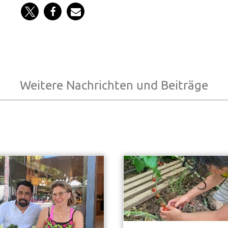
Weitere Nachrichten und Beiträge