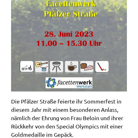
Die Pfälzer Straße feierte ihr Sommerfest in
diesem Jahr mit einem besonderen Anlass,
nämlich der Ehrung von Frau Beloin und ihrer
Rückkehr von den Special Olympics mit einer
Goldmedaille im Gepäck.