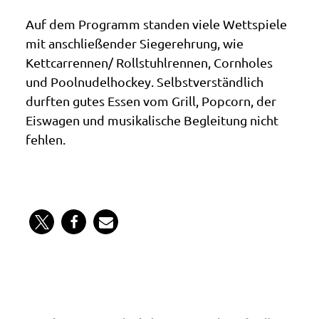
Auf dem Programm standen viele Wettspiele
mit anschließender Siegerehrung, wie
Kettcarrennen/ Rollstuhlrennen, Cornholes
und Poolnudelhockey. Selbstverständlich
durften gutes Essen vom Grill, Popcorn, der
Eiswagen und musikalische Begleitung nicht
fehlen.