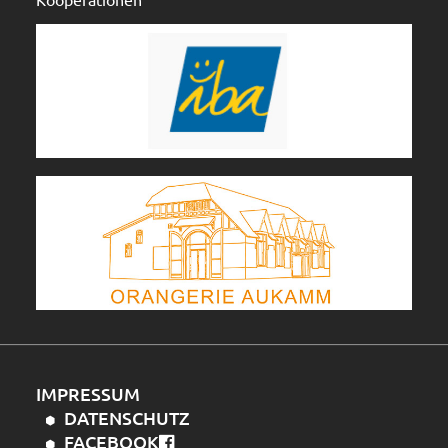
IMPRESSUM
DATENSCHUTZ
FACEBOOK