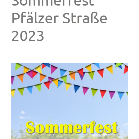
Pfälzer Straße
2023