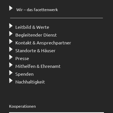
Wir – das facettenwerk
Leitbild & Werte
Begleitender Dienst
Kontakt & Ansprechpartner
Standorte & Häuser
Presse
Mithelfen & Ehrenamt
Spenden
Nachhaltigkeit
Kooperationen