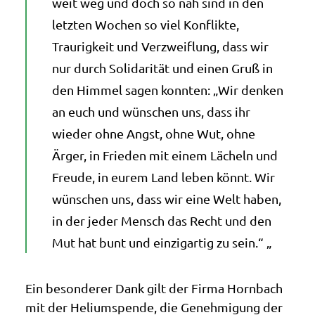
weit weg und doch so nah sind in den
letzten Wochen so viel Konflikte,
Traurigkeit und Verzweiflung, dass wir
nur durch Solidarität und einen Gruß in
den Himmel sagen konnten: „Wir denken
an euch und wünschen uns, dass ihr
wieder ohne Angst, ohne Wut, ohne
Ärger, in Frieden mit einem Lächeln und
Freude, in eurem Land leben könnt. Wir
wünschen uns, dass wir eine Welt haben,
in der jeder Mensch das Recht und den
Mut hat bunt und einzigartig zu sein.“ „
Ein besonderer Dank gilt der Firma Hornbach
mit der Heliumspende, die Genehmigung der