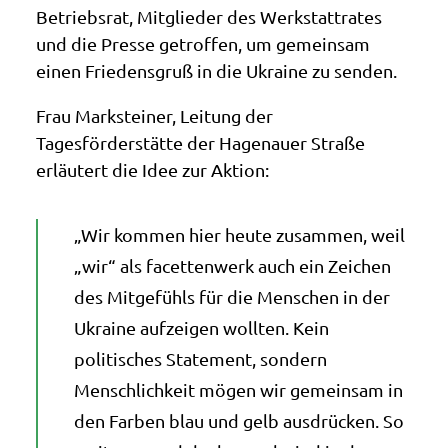
Betriebsrat, Mitglieder des Werkstattrates
und die Presse getroffen, um gemeinsam
einen Friedensgruß in die Ukraine zu senden.
Frau Marksteiner, Leitung der
Tagesförderstätte der Hagenauer Straße
erläutert die Idee zur Aktion:
„Wir kommen hier heute zusammen, weil
„wir“ als facettenwerk auch ein Zeichen
des Mitgefühls für die Menschen in der
Ukraine aufzeigen wollten. Kein
politisches Statement, sondern
Menschlichkeit mögen wir gemeinsam in
den Farben blau und gelb ausdrücken. So