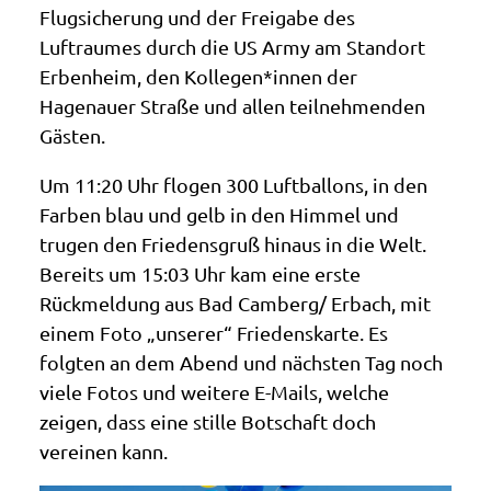
Flugsicherung und der Freigabe des
Luftraumes durch die US Army am Standort
Erbenheim, den Kollegen*innen der
Hagenauer Straße und allen teilnehmenden
Gästen.
Um 11:20 Uhr flogen 300 Luftballons, in den
Farben blau und gelb in den Himmel und
trugen den Friedensgruß hinaus in die Welt.
Bereits um 15:03 Uhr kam eine erste
Rückmeldung aus Bad Camberg/ Erbach, mit
einem Foto „unserer“ Friedenskarte. Es
folgten an dem Abend und nächsten Tag noch
viele Fotos und weitere E-Mails, welche
zeigen, dass eine stille Botschaft doch
vereinen kann.