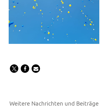
Weitere Nachrichten und Beiträge