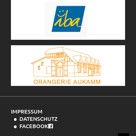
IMPRESSUM
DATENSCHUTZ
FACEBOOK