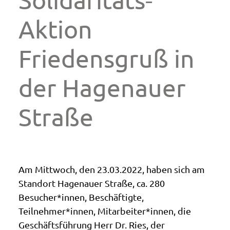
Aktion
Friedensgruß in
der Hagenauer
Straße
Am Mittwoch, den 23.03.2022, haben sich am
Standort Hagenauer Straße, ca. 280
Besucher*innen, Beschäftigte,
Teilnehmer*innen, Mitarbeiter*innen, die
Geschäftsführung Herr Dr. Ries, der