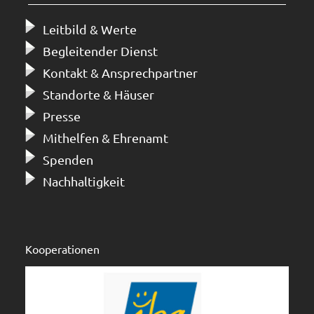
Leitbild & Werte
Begleitender Dienst
Kontakt & Ansprechpartner
Standorte & Häuser
Presse
Mithelfen & Ehrenamt
Spenden
Nachhaltigkeit
Kooperationen