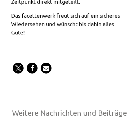
Zeitpunkt direkt mitgeteilt.
Das facettenwerk freut sich auf ein sicheres
Wiedersehen und wünscht bis dahin alles
Gute!
Weitere Nachrichten und Beiträge