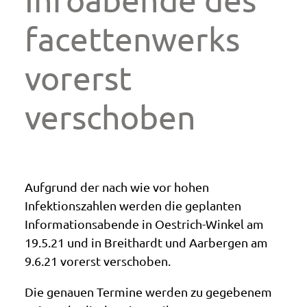
facettenwerks
vorerst
verschoben
Aufgrund der nach wie vor hohen
Infektionszahlen werden die geplanten
Informationsabende in Oestrich-Winkel am
19.5.21 und in Breithardt und Aarbergen am
9.6.21 vorerst verschoben.
Die genauen Termine werden zu gegebenem