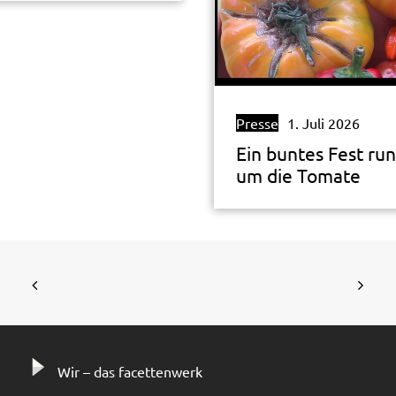
Presse
1. Juli 2026
Ein buntes Fest ru
um die Tomate
Wir – das facettenwerk