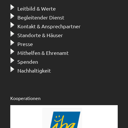
Leitbild & Werte
Begleitender Dienst
Kontakt & Ansprechpartner
Standorte & Häuser
Presse
Mithelfen & Ehrenamt
Spenden
Nachhaltigkeit
Kooperationen