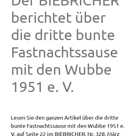
berichtet über
die dritte bunte
Fastnachtssause
mit den Wubbe
1951 e. V.
Lesen Sie den ganzen Artikel über die dritte
bunte Fastnachtssause mit den Wubbe 1951 e.
V. auf Seite 22 im BIEBRICHER, Nr. 328, März