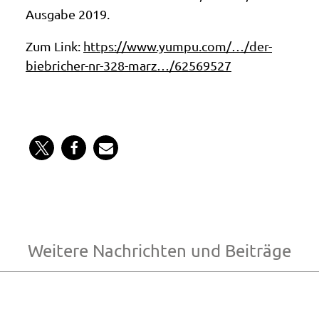
Ausgabe 2019.
Zum Link:
https://www.yumpu.com/…/der-
biebricher-nr-328-marz…/62569527
Weitere Nachrichten und Beiträge