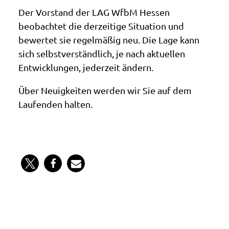
Der Vorstand der LAG WfbM Hessen
beobachtet die derzeitige Situation und
bewertet sie regelmäßig neu. Die Lage kann
sich selbstverständlich, je nach aktuellen
Entwicklungen, jederzeit ändern.
Über Neuigkeiten werden wir Sie auf dem
Laufenden halten.