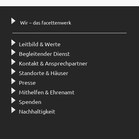
Wir – das facettenwerk
Leitbild & Werte
Begleitender Dienst
Kontakt & Ansprechpartner
Standorte & Häuser
Presse
Mithelfen & Ehrenamt
Spenden
Nachhaltigkeit