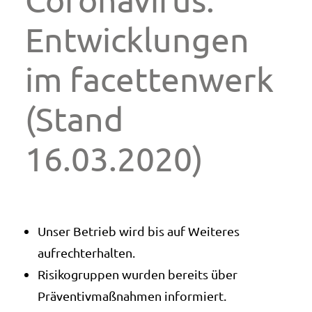
Entwicklungen
im facettenwerk
(Stand
16.03.2020)
Unser Betrieb wird bis auf Weiteres
aufrechterhalten.
Risikogruppen wurden bereits über
Präventivmaßnahmen informiert.