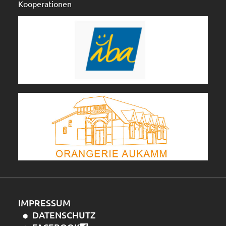
Kooperationen
IMPRESSUM
DATENSCHUTZ