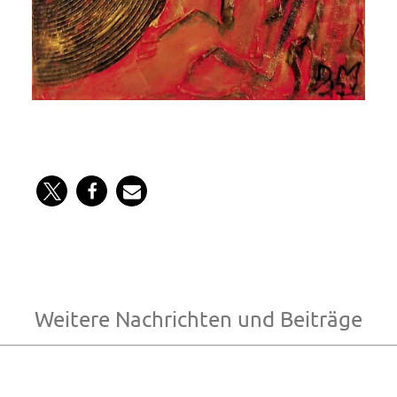
Weitere Nachrichten und Beiträge