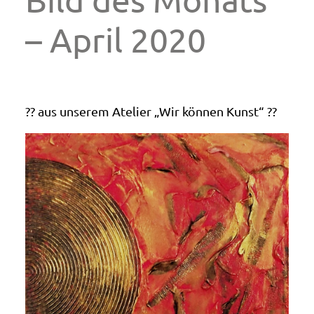
– April 2020
?‍? aus unserem Atelier „Wir können Kunst“ ?‍?