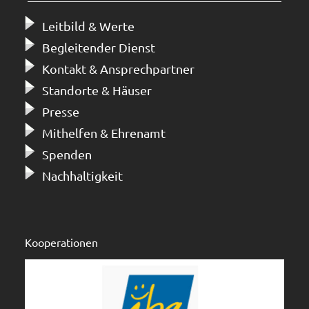
Leitbild & Werte
Begleitender Dienst
Kontakt & Ansprechpartner
Standorte & Häuser
Presse
Mithelfen & Ehrenamt
Spenden
Nachhaltigkeit
Kooperationen